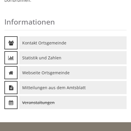
Dorfbrunnen.
Informationen
Kontakt Ortsgemeinde
Statistik und Zahlen
Webseite Ortsgemeinde
Mitteilungen aus dem Amtsblatt
Veranstaltungen