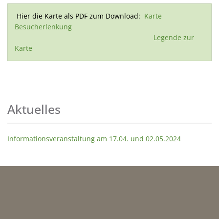
Hier die Karte als PDF zum Download:
Karte
Besucherlenkung
Legende zur
Karte
Aktuelles
Informationsveranstaltung am 17.04. und 02.05.2024