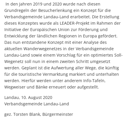
In den Jahren 2019 und 2020 wurde nach diesen
Grundregeln der Besucherlenkung ein Konzept für die
Verbandsgemeinde Landau-Land erarbeitet. Die Erstellung
dieses Konzeptes wurde als LEADER-Projekt im Rahmen der
Initiative der Europäischen Union zur Förderung und
Entwicklung der ländlichen Regionen in Europa gefördert.
Das nun entstandene Konzept mit einer Analyse des
aktuellen Wanderwegenetzes in der Verbandsgemeinde
Landau-Land sowie einem Vorschlag für ein optimiertes Soll-
Wegenetz soll nun in einem zweiten Schritt umgesetzt
werden. Geplant ist die Aufwertung aller Wege, die künftig
für die touristische Vermarktung markiert und unterhalten
werden. Hierfür werden unter anderem Info-Tafeln,
Wegweiser und Bänke erneuert oder aufgestellt.
Landau, 10. August 2020
Verbandsgemeinde Landau-Land
gez. Torsten Blank, Bürgermeinster