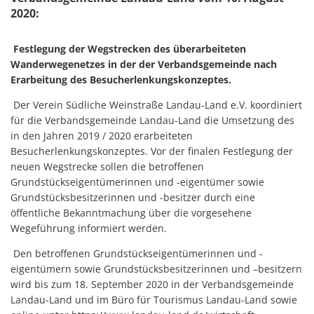
2020:
Festlegung der Wegstrecken des überarbeiteten
Wanderwegenetzes in der der Verbandsgemeinde nach
Erarbeitung des Besucherlenkungskonzeptes.
Der Verein Südliche Weinstraße Landau-Land e.V. koordiniert
für die Verbandsgemeinde Landau-Land die Umsetzung des
in den Jahren 2019 / 2020 erarbeiteten
Besucherlenkungskonzeptes. Vor der finalen Festlegung der
neuen Wegstrecke sollen die betroffenen
Grundstückseigentümerinnen und -eigentümer sowie
Grundstücksbesitzerinnen und -besitzer durch eine
öffentliche Bekanntmachung über die vorgesehene
Wegeführung informiert werden.
Den betroffenen Grundstückseigentümerinnen und -
eigentümern sowie Grundstücksbesitzerinnen und –besitzern
wird bis zum 18. September 2020 in der Verbandsgemeinde
Landau-Land und im Büro für Tourismus Landau-Land sowie