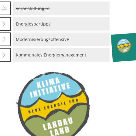
Veranstaltungen
Energiespartipps
Modernisierungsoffensive
Kommunales Energiemanagement