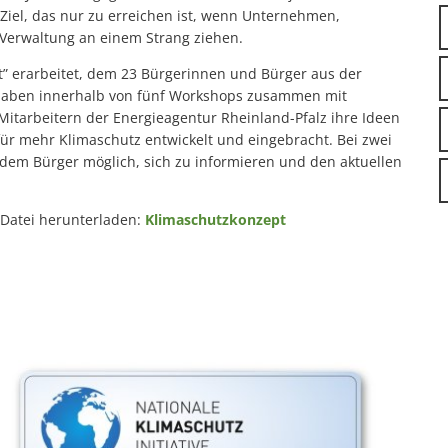
Ziel, das nur zu erreichen ist, wenn Unternehmen,
 Verwaltung an einem Strang ziehen.
” erarbeitet, dem 23 Bürgerinnen und Bürger aus der
haben innerhalb von fünf Workshops zusammen mit
itarbeitern der Energieagentur Rheinland-Pfalz ihre Ideen
r mehr Klimaschutz entwickelt und eingebracht. Bei zwei
dem Bürger möglich, sich zu informieren und den aktuellen
-Datei herunterladen:
Klimaschutzkonzept