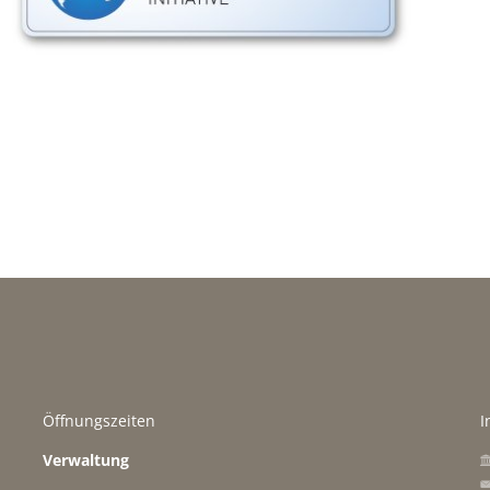
Öffnungszeiten
I
Verwaltung