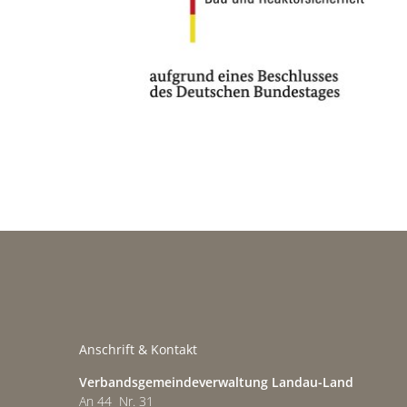
Anschrift & Kontakt
Verbandsgemeindeverwaltung Landau-Land
An 44 Nr. 31