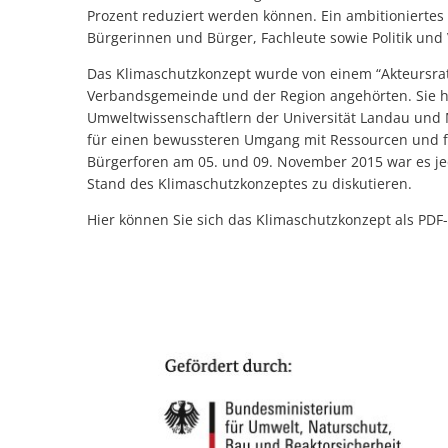
Prozent reduziert werden können. Ein ambitioniertes 
Bürgerinnen und Bürger, Fachleute sowie Politik und
Das Klimaschutzkonzept wurde von einem “Akteursrat
Verbandsgemeinde und der Region angehörten. Sie 
Umweltwissenschaftlern der Universität Landau und M
für einen bewussteren Umgang mit Ressourcen und fü
Bürgerforen am 05. und 09. November 2015 war es je
Stand des Klimaschutzkonzeptes zu diskutieren.
Hier können Sie sich das Klimaschutzkonzept als PDF